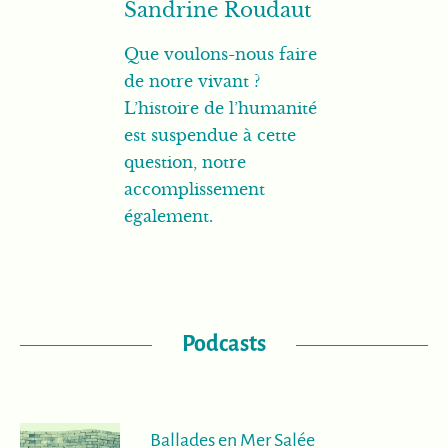
Sandrine Roudaut
Que voulons-nous faire
de notre vivant ?
L’histoire de l’humanité
est suspendue à cette
question, notre
accomplissement
également.
Podcasts
Ballades en Mer Salée