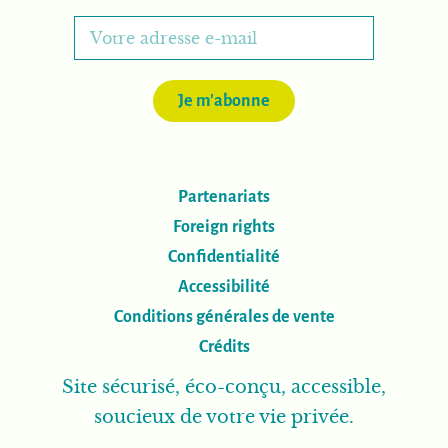
Je m'abonne
Partenariats
Foreign rights
Confidentialité
Accessibilité
Conditions générales de vente
Crédits
Site sécurisé, éco-conçu, accessible,
soucieux de votre vie privée.