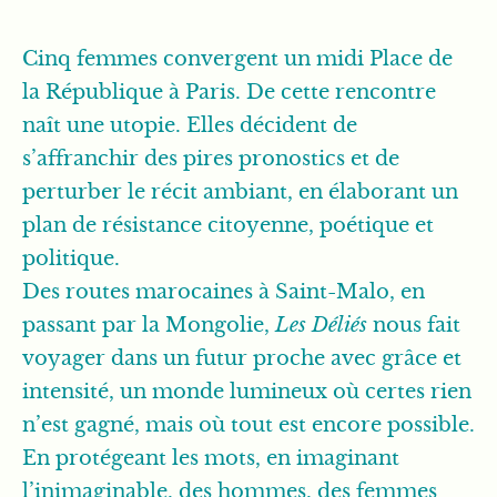
Cinq femmes convergent un midi Place de
la République à Paris. De cette rencontre
naît une utopie. Elles décident de
s’affranchir des pires pronostics et de
perturber le récit ambiant, en élaborant un
plan de résistance citoyenne, poétique et
politique.
Des routes marocaines à Saint-Malo, en
passant par la Mongolie,
Les Déliés
nous fait
voyager dans un futur proche avec grâce et
intensité, un monde lumineux où certes rien
n’est gagné, mais où tout est encore possible.
En protégeant les mots, en imaginant
l’inimaginable, des hommes, des femmes