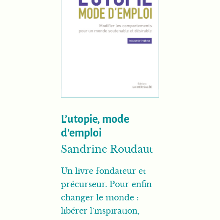
L’utopie, mode
d’emploi
Sandrine Roudaut
Un livre fondateur et
précurseur. Pour enfin
changer le monde :
libérer l’inspiration,