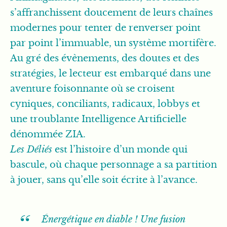
s’affranchissent doucement de leurs chaînes
modernes pour tenter de renverser point
par point l’immuable, un système mortifère.
Au gré des évènements, des doutes et des
stratégies, le lecteur est embarqué dans une
aventure foisonnante où se croisent
cyniques, conciliants, radicaux, lobbys et
une troublante Intelligence Artificielle
dénommée ZIA.
Les Déliés
est l’histoire d’un monde qui
bascule, où chaque personnage a sa partition
à jouer, sans qu’elle soit écrite à l’avance.
Énergétique en diable ! Une fusion