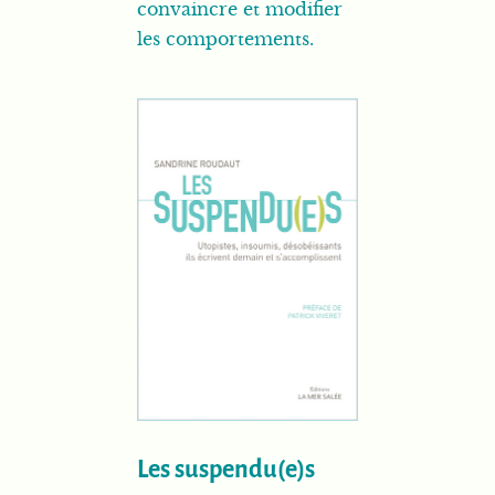
convaincre et modifier
les comportements.
Les suspendu(e)s