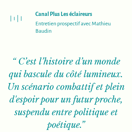
(nouvelle fenêtre
Canal Plus Les éclaireurs
Entretien prospectif avec Mathieu
Baudin
“ C’est l’histoire d’un monde
qui bascule du côté lumineux.
Un scénario combattif et plein
d'espoir pour un futur proche,
suspendu entre politique et
poétique.”