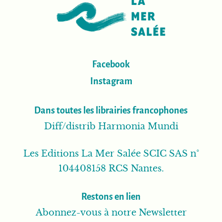
Facebook
Instagram
Dans toutes les librairies francophones
Diff/distrib Harmonia Mundi
Les Editions La Mer Salée SCIC SAS n°
104408158 RCS Nantes.
Restons en lien
Abonnez-vous à notre Newsletter