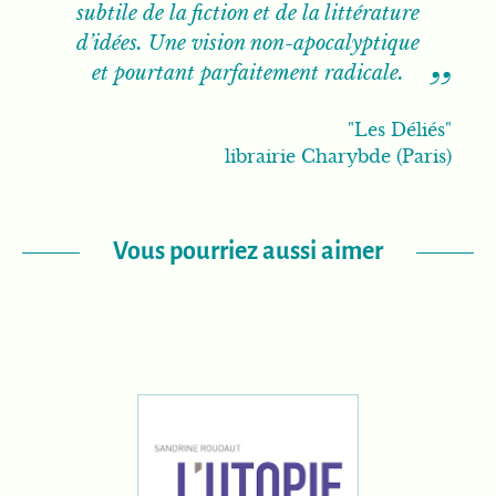
subtile de la fiction et de la littérature
d’idées. Une vision non-apocalyptique
et pourtant parfaitement radicale.
"Les Déliés"
librairie Charybde (Paris)
Vous pourriez aussi aimer