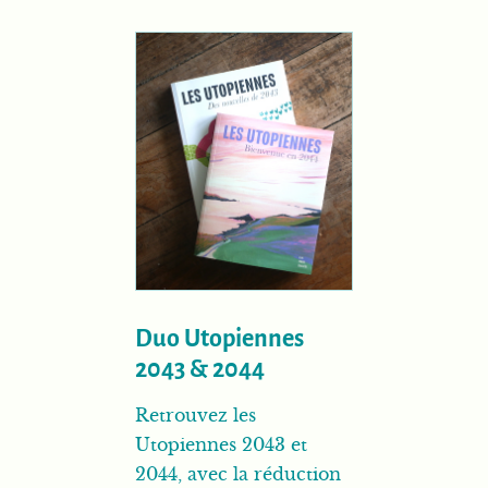
Duo Utopiennes
2043 & 2044
Retrouvez les
Utopiennes 2043 et
2044, avec la réduction