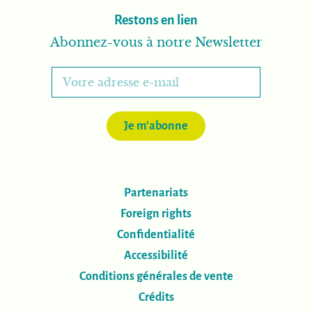
Restons en lien
Abonnez-vous à notre Newsletter
Je m'abonne
Partenariats
Foreign rights
Confidentialité
Accessibilité
Conditions générales de vente
Crédits