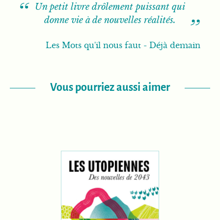
Un petit livre drôlement puissant qui
donne vie à de nouvelles réalités.
Les Mots qu'il nous faut - Déjà demain
Vous pourriez aussi aimer