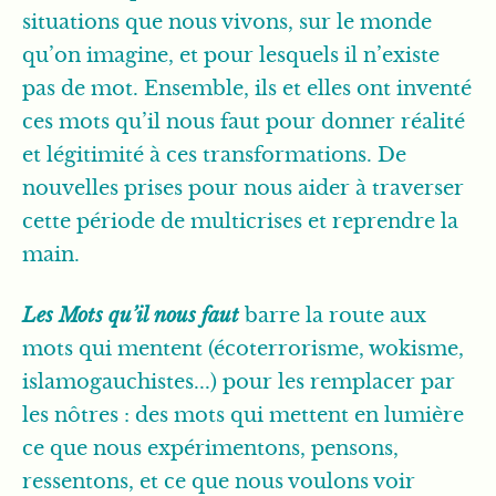
situations que nous vivons, sur le monde
qu’on imagine, et pour lesquels il n’existe
pas de mot. Ensemble, ils et elles ont inventé
ces mots qu’il nous faut pour donner réalité
et légitimité à ces transformations. De
nouvelles prises pour nous aider à traverser
cette période de multicrises et reprendre la
main.
Les Mots qu’il nous faut
barre la route aux
mots qui mentent (écoterrorisme, wokisme,
islamogauchistes...) pour les remplacer par
les nôtres : des mots qui mettent en lumière
ce que nous expérimentons, pensons,
ressentons, et ce que nous voulons voir