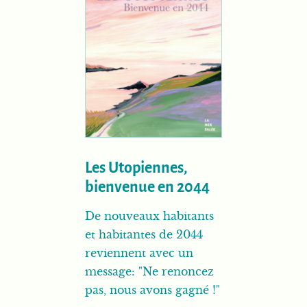
Les Utopiennes,
bienvenue en 2044
De nouveaux habitants
et habitantes de 2044
reviennent avec un
message: "Ne renoncez
pas, nous avons gagné !"