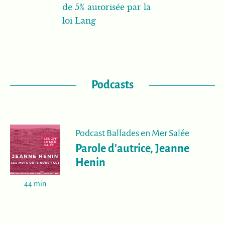
de 5% autorisée par la
loi Lang
Podcasts
Podcast Ballades en Mer Salée
Parole d'autrice, Jeanne
Henin
44 min