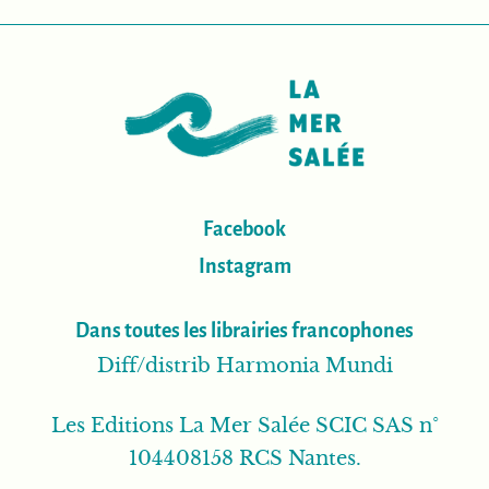
Facebook
Instagram
Dans toutes les librairies francophones
Diff/distrib Harmonia Mundi
Les Editions La Mer Salée SCIC SAS n°
104408158 RCS Nantes.