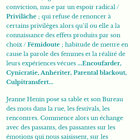
conviction, mu∙e par un espoir radical /
Privilâche
; qui refuse de renoncer à
certains privilèges alors qu’il ou elle a la
connaissance des effets produits par son
choix /
Fémidoute
; habitude de mettre en
cause la parole des femmes et la réalité de
leurs expériences vécues
...Encoufarder,
Cynicratie, Anhériter, Parental blackout,
Culpitransfert...
Jeanne Henin pose sa table et son Bureau
des mots dans la rue, les festivals, les
rencontres. Commence alors un échange
avec des passants, des passantes sur les
émotions qui nous saisissent, sur les