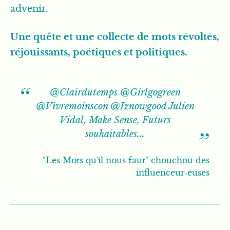
advenir.
Une quête et une collecte de mots révoltés,
réjouissants, poétiques et politiques.
@Clairdutemps @Girlgogreen
@Vivremoinscon @Iznowgood Julien
Vidal, Make Sense, Futurs
souhaitables...
"Les Mots qu'il nous faut" chouchou des
influenceur·euses