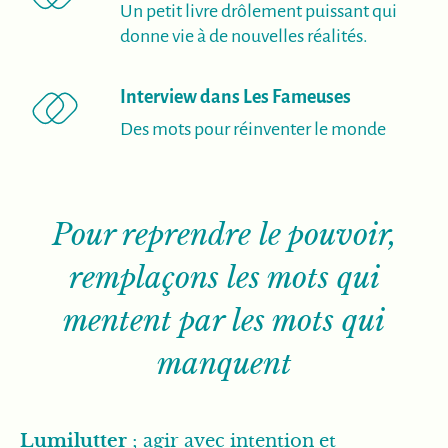
Un petit livre drôlement puissant qui
donne vie à de nouvelles réalités.
(nouvelle fe
Interview dans Les Fameuses
Des mots pour réinventer le monde
Pour reprendre le pouvoir,
remplaçons les mots qui
mentent par les mots qui
manquent
Lumilutter
; agir avec intention et