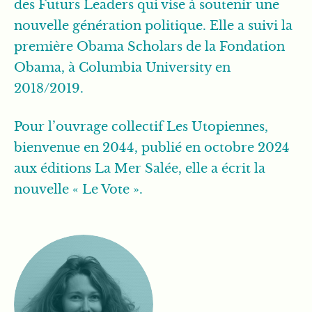
des Futurs Leaders qui vise à soutenir une
nouvelle génération politique. Elle a suivi la
première Obama Scholars de la Fondation
Obama, à Columbia University en
2018/2019.
Pour l’ouvrage collectif Les Utopiennes,
bienvenue en 2044, publié en octobre 2024
aux éditions La Mer Salée, elle a écrit la
nouvelle « Le Vote ».