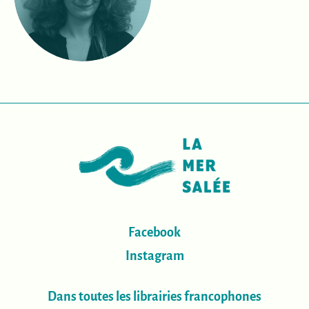
Facebook
Instagram
Dans toutes les librairies francophones