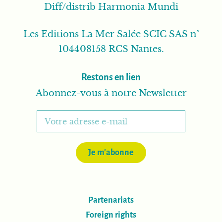
Diff/distrib Harmonia Mundi
Les Editions La Mer Salée SCIC SAS n°
104408158 RCS Nantes.
Restons en lien
Abonnez-vous à notre Newsletter
Je m'abonne
Partenariats
Foreign rights