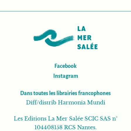
Facebook
Instagram
Dans toutes les librairies francophones
Diff/distrib Harmonia Mundi
Les Editions La Mer Salée SCIC SAS n°
104408158 RCS Nantes.