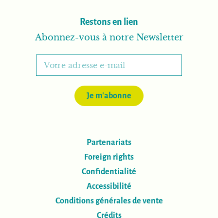
Restons en lien
Abonnez-vous à notre Newsletter
Je m'abonne
Partenariats
Foreign rights
Confidentialité
Accessibilité
Conditions générales de vente
Crédits