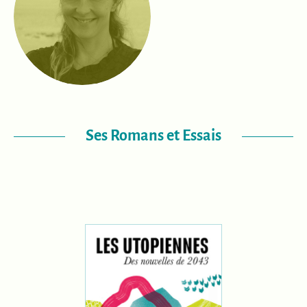
Ses Romans et Essais