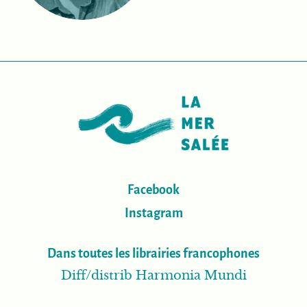
Facebook
Instagram
Dans toutes les librairies francophones
Diff/distrib Harmonia Mundi