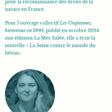
pour la reconnaissance des droits de la
nature en France.
Pour l’ouvrage collectif
Les Utopiennes,
bienvenue en 2044
, publié en octobre 2024
aux éditions La Mer Salée, elle a écrit la
nouvelle « La Seine contre le monde du
béton».