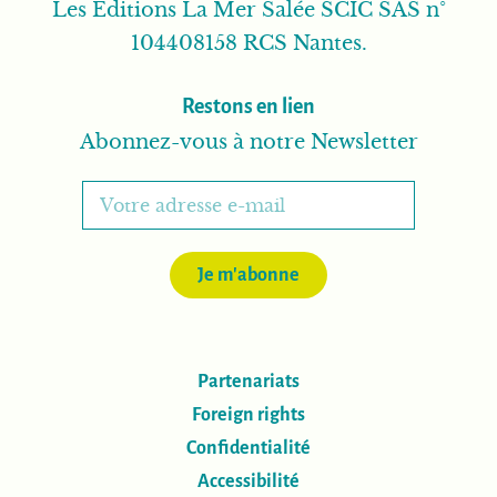
Les Editions La Mer Salée SCIC SAS n°
104408158 RCS Nantes.
Restons en lien
Abonnez-vous à notre Newsletter
Je m'abonne
Partenariats
Foreign rights
Confidentialité
Accessibilité