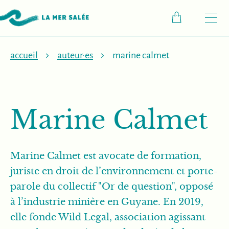
M
accueil
auteur·es
marine calmet
Marine Calmet
Marine Calmet est avocate de formation,
juriste en droit de l’environnement et porte-
parole du collectif "Or de question", opposé
à l’industrie minière en Guyane. En 2019,
elle fonde Wild Legal, association agissant