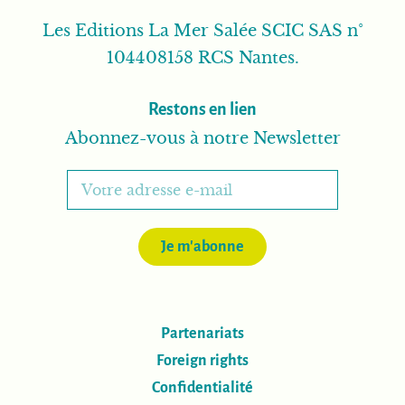
Les Editions La Mer Salée SCIC SAS n°
104408158 RCS Nantes.
Restons en lien
Abonnez-vous à notre Newsletter
Je m'abonne
Partenariats
Foreign rights
Confidentialité