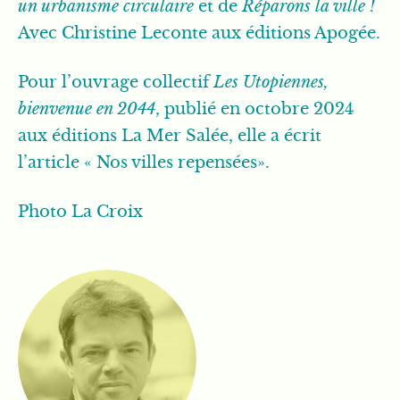
un urbanisme circulaire
et de
Réparons la ville !
Avec Christine Leconte aux éditions Apogée.
Pour l’ouvrage collectif
Les Utopiennes,
bienvenue en 2044
, publié en octobre 2024
aux éditions La Mer Salée, elle a écrit
l’article « Nos villes repensées».
Photo La Croix