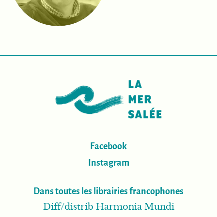
Facebook
Instagram
Dans toutes les librairies francophones
Diff/distrib Harmonia Mundi