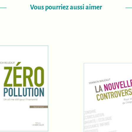
Vous pourriez aussi aimer