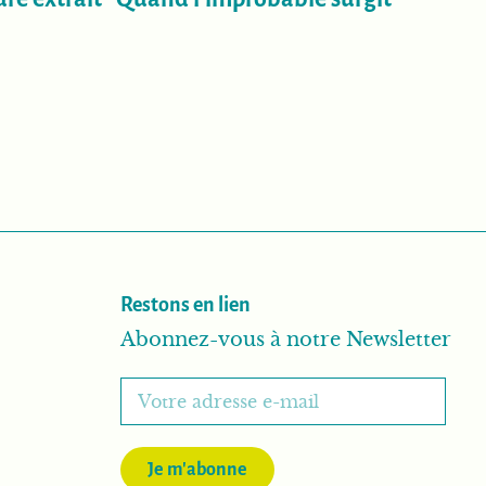
Restons en lien
Abonnez-vous à notre Newsletter
Je m'abonne