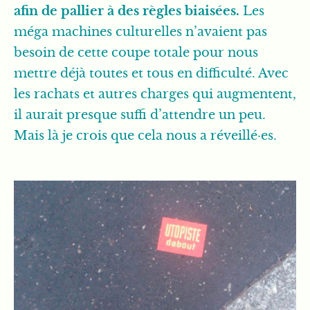
afin de pallier à des règles biaisées.
Les
méga machines culturelles n’avaient pas
besoin de cette coupe totale pour nous
mettre déjà toutes et tous en difficulté. Avec
les rachats et autres charges qui augmentent,
il aurait presque suffi d’attendre un peu.
Mais là je crois que cela nous a réveillé·es.