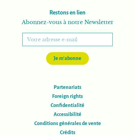
Restons en lien
Abonnez-vous à notre Newsletter
Je m'abonne
Partenariats
Foreign rights
Confidentialité
Accessibilité
Conditions générales de vente
Crédits