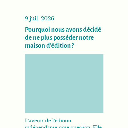
9 juil. 2026
Pourquoi nous avons décidé
de ne plus posséder notre
maison d’édition ?
L’avenir de l’édition
indépendante pose question. Elle