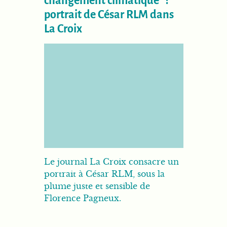
changement climatique" :
portrait de César RLM dans
La Croix
Le journal La Croix consacre un
portrait à César RLM, sous la
plume juste et sensible de
Florence Pagneux.