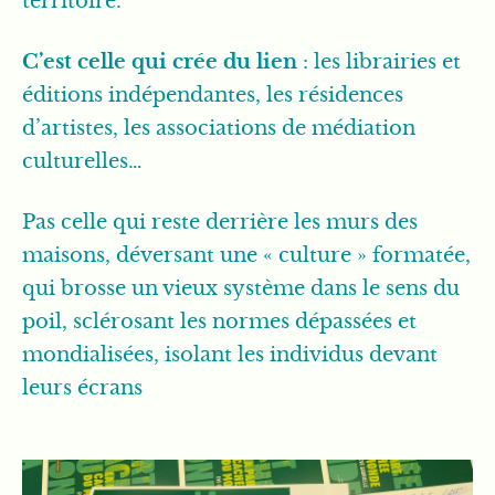
territoire.
C’est celle qui crée du lien
: les librairies et
éditions indépendantes, les résidences
d’artistes, les associations de médiation
culturelles…
Pas celle qui reste derrière les murs des
maisons, déversant une « culture » formatée,
qui brosse un vieux système dans le sens du
poil, sclérosant les normes dépassées et
mondialisées, isolant les individus devant
leurs écrans