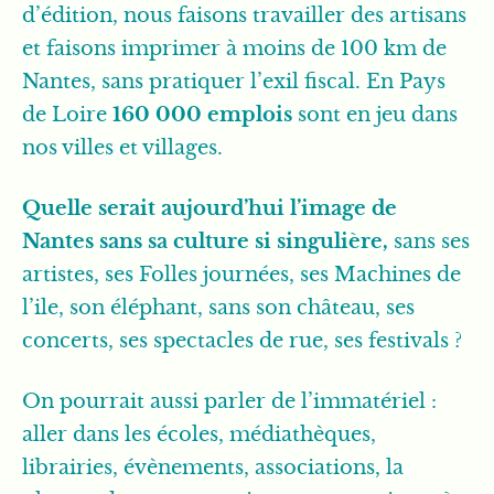
d’édition, nous faisons travailler des artisans
et faisons imprimer à moins de 100 km de
Nantes, sans pratiquer l’exil fiscal. En Pays
de Loire
160 000 emplois
sont en jeu dans
nos villes et villages.
Quelle serait aujourd’hui l’image de
Nantes
sans sa culture si singulière,
sans ses
artistes, ses Folles journées, ses Machines de
l’ile, son éléphant, sans son château, ses
concerts, ses spectacles de rue, ses festivals ?
On pourrait aussi parler de l’immatériel :
aller dans les écoles, médiathèques,
librairies, évènements, associations, la