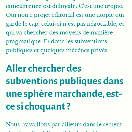
concurrence est déloyale.
C’est une utopie.
Oui notre projet éditorial est une utopie qui
garde le cap, celui-ci n’est pas négociable, et
qui va chercher des moyens de manière
pragmatique. Et donc les subventions
publiques et quelques mécènes privés.
Aller chercher des
subventions publiques dans
une sphère marchande, est-
ce si choquant ?
Nous travaillons par ailleurs dans le secteur