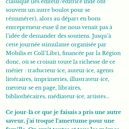
classique (les éditeur/éditrice indé ont
souvent un autre boulot pour se
rémunérer), alors au départ en bons
entrepreneur·euse il ne nous venait pas à
l’idée de demander des soutiens. Jusqu’à
cette journée stimulante organisée par
Mobilis et Coll’Libri, financée par la Région
donc, où se croisait toute la richesse de ce
métier : traducteur·ice, auteur·ice, agents
littéraires, imprimeries, illustrateur·ice,
metteur·se en page, libraires,
bibliothécaires, médiateur·ice, artistes…
Ce jour-là ce que je faisais a pris une autre
saveur, j’ai troqué l’amertume pour une