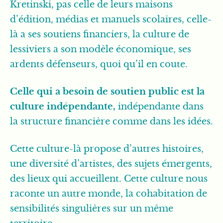
Kretinski, pas celle de leurs maisons
d’édition, médias et manuels scolaires, celle-
là a ses soutiens financiers, la culture de
lessiviers a son modèle économique, ses
ardents défenseurs, quoi qu’il en coute.
Celle qui a besoin de soutien public est la
culture indépendante,
indépendante dans
la structure financière comme dans les idées.
Cette culture-là propose d’autres histoires,
une diversité d’artistes, des sujets émergents,
des lieux qui accueillent. Cette culture nous
raconte un autre monde, la cohabitation de
sensibilités singulières sur un même