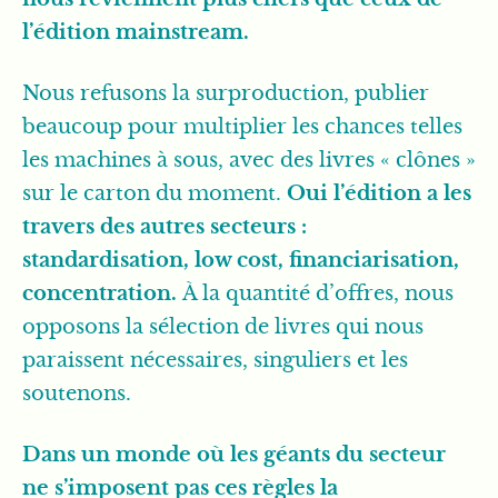
l’édition mainstream.
Nous refusons la surproduction, publier
beaucoup pour multiplier les chances telles
les machines à sous, avec des livres « clônes »
sur le carton du moment.
Oui l’édition a les
travers des autres secteurs :
standardisation, low cost, financiarisation,
concentration.
À la quantité d’offres, nous
opposons la sélection de livres qui nous
paraissent nécessaires, singuliers et les
soutenons.
Dans un monde où les géants du secteur
ne s’imposent pas ces règles la