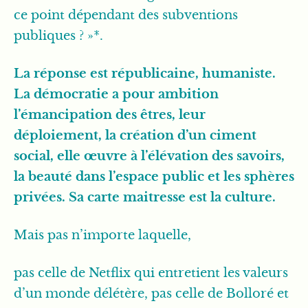
ce point dépendant des subventions
publiques ? »*.
La réponse est républicaine, humaniste.
La démocratie a pour ambition
l’émancipation des êtres, leur
déploiement, la création d’un ciment
social, elle œuvre à l’élévation des savoirs,
la beauté dans l’espace public et les sphères
privées. Sa carte maitresse est la culture.
Mais pas n’importe laquelle,
pas celle de Netflix qui entretient les valeurs
d’un monde délétère, pas celle de Bolloré et