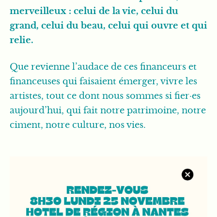
merveilleux : celui de la vie, celui du
grand, celui du beau, celui qui ouvre et qui
relie.
Que revienne l’audace de ces financeurs et
financeuses qui faisaient émerger, vivre les
artistes, tout ce dont nous sommes si fier·es
aujourd’hui, qui fait notre patrimoine, notre
ciment, notre culture, nos vies.