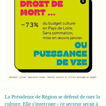
La Présidente de Région se défend de tuer la
culture. Elle s’interroge « ce secteur serait à