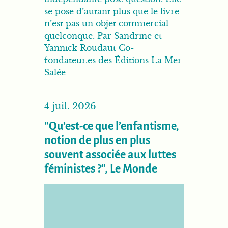
se pose d’autant plus que le livre
n’est pas un objet commercial
quelconque. Par Sandrine et
Yannick Roudaut Co-
fondateur.es des Éditions La Mer
Salée
4 juil. 2026
"Qu’est-ce que l’enfantisme,
notion de plus en plus
souvent associée aux luttes
féministes ?", Le Monde