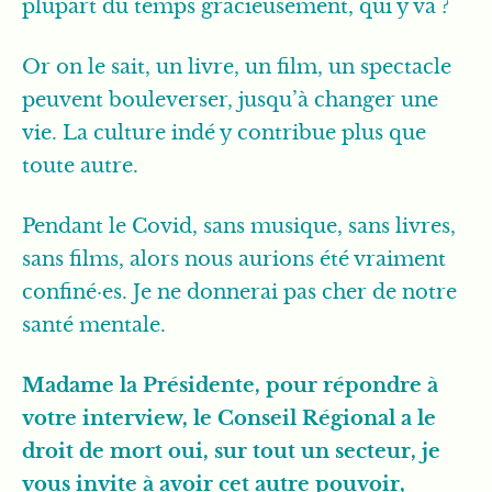
plupart du temps gracieusement, qui y va ?
Or on le sait, un livre, un film, un spectacle
peuvent bouleverser, jusqu’à changer une
vie. La culture indé y contribue plus que
toute autre.
Pendant le Covid, sans musique, sans livres,
sans films, alors nous aurions été vraiment
confiné·es. Je ne donnerai pas cher de notre
santé mentale.
Madame la Présidente, pour répondre à
votre interview, le Conseil Régional a le
droit de mort oui, sur tout un secteur, je
vous invite à avoir cet autre pouvoir,