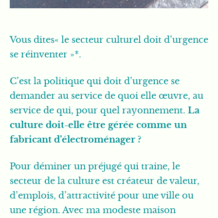
Vous dites« le secteur culturel doit d’urgence
se réinventer »*.
C’est la politique qui doit d’urgence se
demander au service de quoi elle œuvre, au
service de qui, pour quel rayonnement.
La
culture doit-elle être gérée comme un
fabricant d’électroménager ?
Pour déminer un préjugé qui traine, le
secteur de la culture est créateur de valeur,
d’emplois, d’attractivité pour une ville ou
une région. Avec ma modeste maison