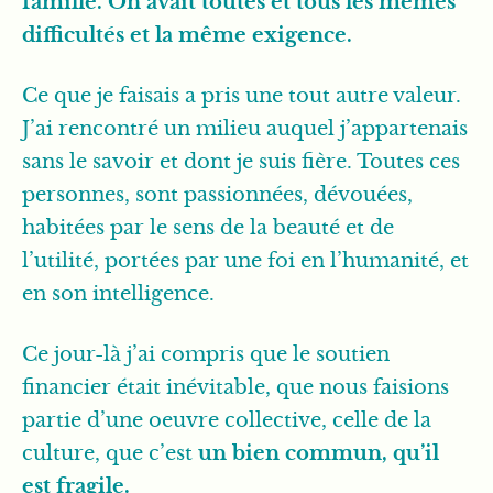
famille. On avait toutes et tous les mêmes
difficultés et la même exigence.
Ce que je faisais a pris une tout autre valeur.
J’ai rencontré un milieu auquel j’appartenais
sans le savoir et dont je suis fière. Toutes ces
personnes, sont passionnées, dévouées,
habitées par le sens de la beauté et de
l’utilité, portées par une foi en l’humanité, et
en son intelligence.
Ce jour-là j’ai compris que le soutien
financier était inévitable, que nous faisions
partie d’une oeuvre collective, celle de la
culture, que c’est
un bien commun, qu’il
est fragile.