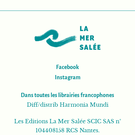
Facebook
Instagram
Dans toutes les librairies francophones
Diff/distrib Harmonia Mundi
Les Editions La Mer Salée SCIC SAS n°
104408158 RCS Nantes.