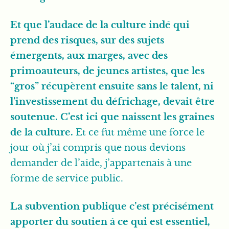
Et que l’audace de la culture indé qui
prend des risques, sur des sujets
émergents, aux marges, avec des
primoauteurs, de jeunes artistes, que les
“gros” récupèrent ensuite sans le talent, ni
l’investissement du défrichage, devait être
soutenue. C’est ici que naissent les graines
de la culture.
Et ce fut même une force le
jour où j’ai compris que nous devions
demander de l’aide, j’appartenais à une
forme de service public.
La subvention publique c’est précisément
apporter du soutien à ce qui est essentiel,