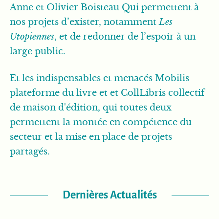
Anne et Olivier Boisteau Qui permettent à
nos projets d’exister, notamment
Les
Utopiennes
, et de redonner de l’espoir à un
large public.
Et les indispensables et menacés Mobilis
plateforme du livre et et CollLibris collectif
de maison d'édition, qui toutes deux
permettent la montée en compétence du
secteur et la mise en place de projets
partagés.
Dernières Actualités