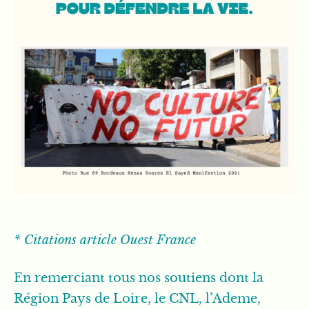
* Citations article Ouest France
En remerciant tous nos soutiens dont la
Région Pays de Loire, le CNL, l’Ademe,